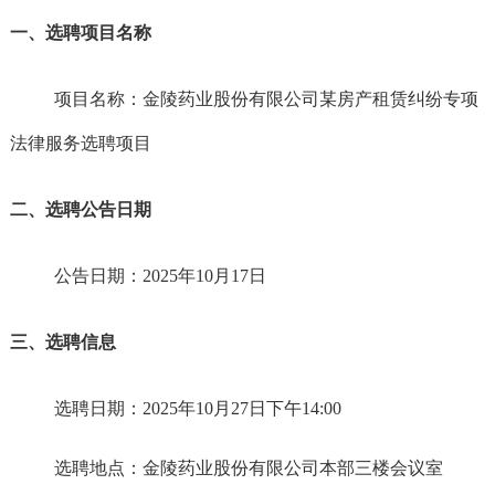
一、选聘项目名称
项目名称：金陵药业股份有限公司某房产租赁纠纷专项
法律服务选聘项目
二、选聘公告日期
公告日期：
2025年
10
月
17
日
三、选聘信息
选聘日期：
2025年
10
月
27
日
下午
14
:00
选聘地点：金陵药业股份有限公司本部
三
楼会议室