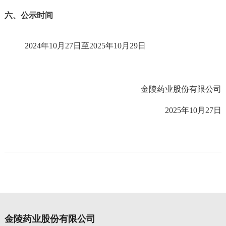
六、公示时间
2024年
10
月
27
日至
2025年
10
月
29
日
金陵药业股份有限公司
2025年
10
月
27
日
金陵药业股份有限公司