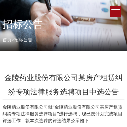
招标公告
首页>招标公告
金陵药业股份有限公司某房产租赁纠
纷专项法律服务选聘项目中选公告
金陵药业股份有限公司就
“金陵药业股份有限公司某房产租赁
纠纷专项法律服务选聘项目”进行选聘，现已按计划完成项目
评选工作，就本次
选聘
的评选结果公示如下：